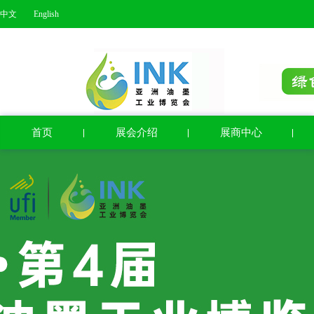
中文
English
首页
展会介绍
展商中心