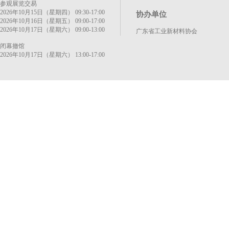
参观展览交易
2026年10月15日（星期四） 09:30-17:00
协办单位
2026年10月16日（星期五） 09:00-17:00
2026年10月17日（星期六） 09:00-13:00
广东省工业新材料协会
闭幕撤馆
2026年10月17日（星期六） 13:00-17:00