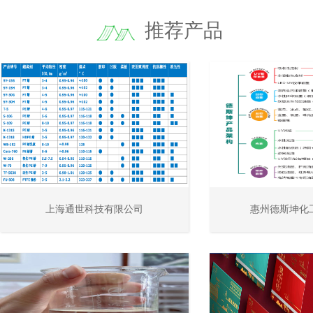
推荐产品
上海通世科技有限公司
惠州德斯坤化