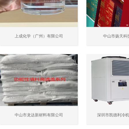
上成化学（广州）有限公司
中山市扬天科
中山市龙达新材料有限公司
深圳市凯德利冷