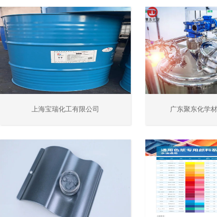
上海宝瑞化工有限公司
广东聚东化学