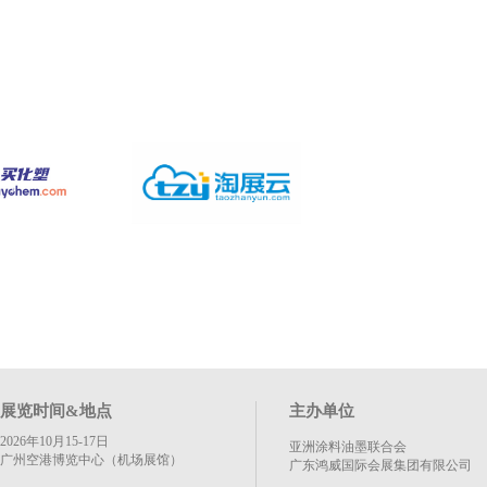
展览时间&地点
主办单位
2026年10月15-17日
亚洲涂料油墨联合会
广州空港博览中心（机场展馆）
广东鸿威国际会展集团有限公司