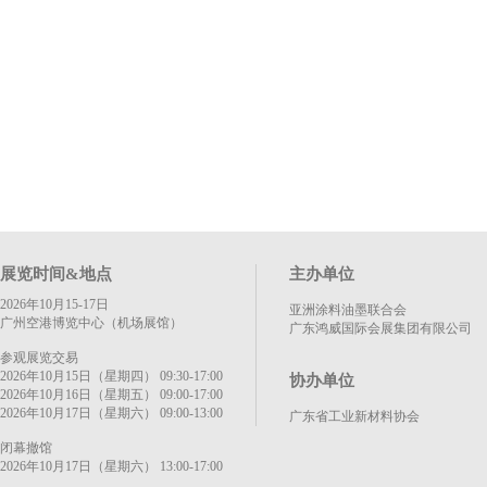
展览时间&地点
主办单位
2026年10月15-17日
亚洲涂料油墨联合会
广州空港博览中心（机场展馆）
广东鸿威国际会展集团有限公司
参观展览交易
2026年10月15日（星期四） 09:30-17:00
协办单位
2026年10月16日（星期五） 09:00-17:00
2026年10月17日（星期六） 09:00-13:00
广东省工业新材料协会
闭幕撤馆
2026年10月17日（星期六） 13:00-17:00