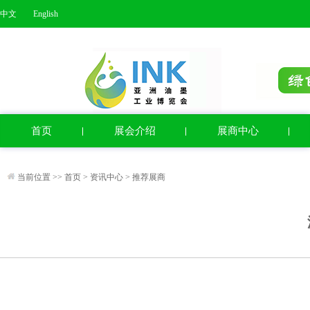
中文
English
首页
展会介绍
展商中心
当前位置 >>
首页
>
资讯中心
>
推荐展商