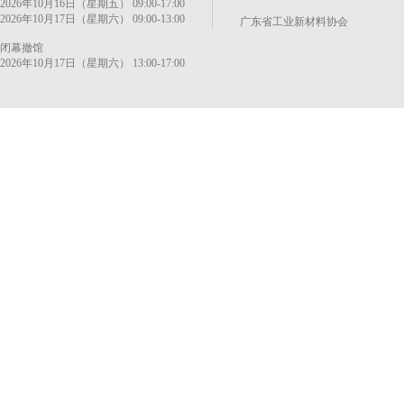
2026年10月16日（星期五） 09:00-17:00
2026年10月17日（星期六） 09:00-13:00
广东省工业新材料协会
闭幕撤馆
2026年10月17日（星期六） 13:00-17:00