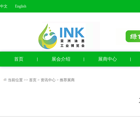
中文
English
首页
展会介绍
展商中心
当前位置 >>
首页
>
资讯中心
>
推荐展商