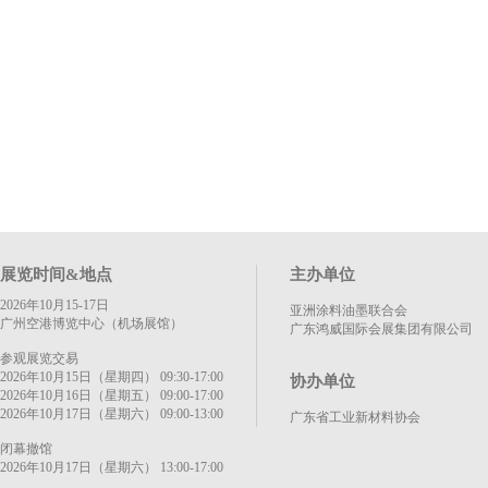
展览时间&地点
主办单位
2026年10月15-17日
亚洲涂料油墨联合会
广州空港博览中心（机场展馆）
广东鸿威国际会展集团有限公司
参观展览交易
2026年10月15日（星期四） 09:30-17:00
协办单位
2026年10月16日（星期五） 09:00-17:00
2026年10月17日（星期六） 09:00-13:00
广东省工业新材料协会
闭幕撤馆
2026年10月17日（星期六） 13:00-17:00