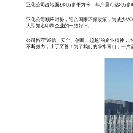
亚化公司占地面积3万多平方米，年产量可达3万
亚化公司顺应时势，迎合国家环保政策，为减少V
大型知名印刷企业的一致好评。
公司恪守“诚信、安全、创新、超越”的企业精神，
不断努力，止于至善！为了我们的绿水青山，一片