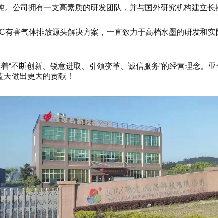
多吨。公司拥有一支高素质的研发团队，并与国外研究机构建立长
OC有害气体排放源头解决方案，一直致力于高档水墨的研发和实
本着“不断创新、锐意进取、引领变革、诚信服务”的经营理念。
蓝天做出更大的贡献！