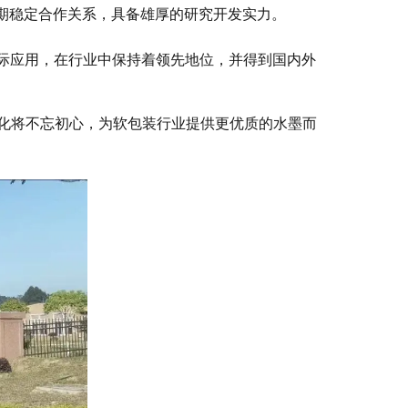
期稳定合作关系，具备雄厚的研究开发实力。
际应用，在行业中保持着领先地位，并得到国内外
亚化将不忘初心，为软包装行业提供更优质的水墨而