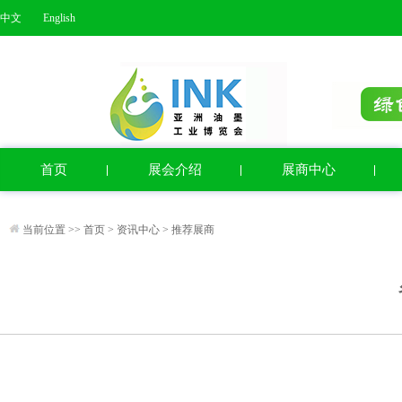
中文
English
首页
展会介绍
展商中心
当前位置 >>
首页
>
资讯中心
>
推荐展商