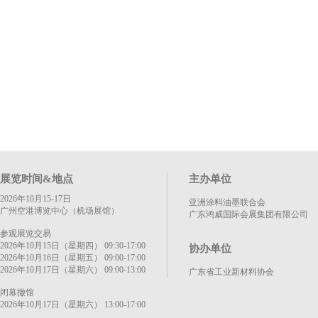
展览时间&地点
主办单位
2026年10月15-17日
亚洲涂料油墨联合会
广州空港博览中心（机场展馆）
广东鸿威国际会展集团有限公司
参观展览交易
2026年10月15日（星期四） 09:30-17:00
协办单位
2026年10月16日（星期五） 09:00-17:00
2026年10月17日（星期六） 09:00-13:00
广东省工业新材料协会
闭幕撤馆
2026年10月17日（星期六） 13:00-17:00