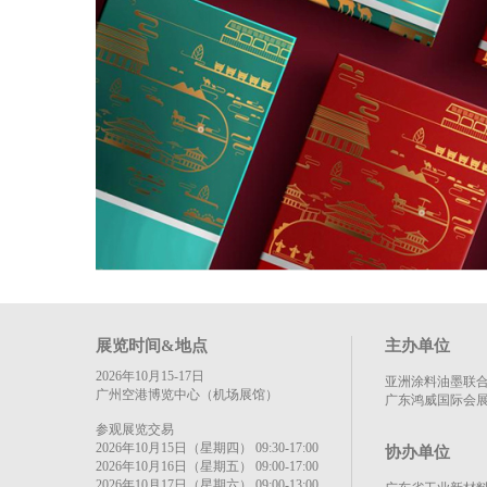
展览时间&地点
主办单位
2026年10月15-17日
亚洲涂料油墨联
广州空港博览中心（机场展馆）
广东鸿威国际会
参观展览交易
2026年10月15日（星期四） 09:30-17:00
协办单位
2026年10月16日（星期五） 09:00-17:00
2026年10月17日（星期六） 09:00-13:00