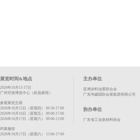
展览时间&地点
主办单位
2026年10月15-17日
亚洲涂料油墨联合会
广州空港博览中心（机场展馆）
广东鸿威国际会展集团有限公司
参观展览交易
2026年10月15日（星期四） 09:30-17:00
协办单位
2026年10月16日（星期五） 09:00-17:00
2026年10月17日（星期六） 09:00-13:00
广东省工业新材料协会
闭幕撤馆
2026年10月17日（星期六） 13:00-17:00