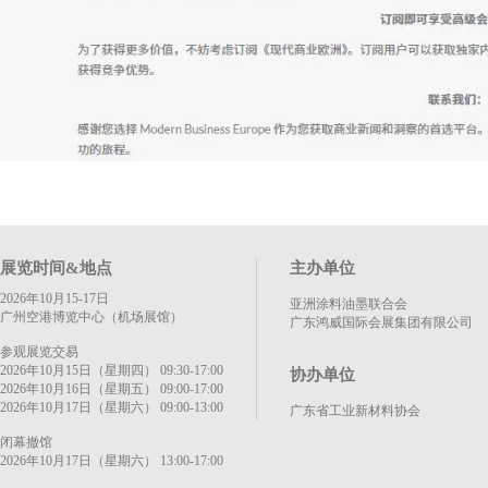
展览时间&地点
主办单位
2026年10月15-17日
亚洲涂料油墨联合会
广州空港博览中心（机场展馆）
广东鸿威国际会展集团有限公司
参观展览交易
2026年10月15日（星期四） 09:30-17:00
协办单位
2026年10月16日（星期五） 09:00-17:00
2026年10月17日（星期六） 09:00-13:00
广东省工业新材料协会
闭幕撤馆
2026年10月17日（星期六） 13:00-17:00