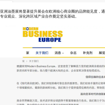
亚洲油墨展将显著提升展会在欧洲核心商业圈的品牌能见度，通
专业观众、深化跨区域产业合作奠定坚实基础。