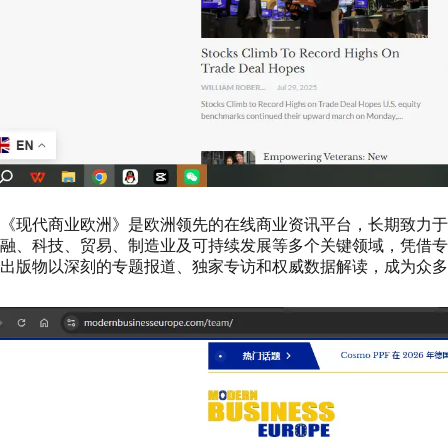
《现代商业欧洲》是欧洲领先的在线商业资讯平台，长期致力于
融、科技、贸易、制造业及可持续发展等多个关键领域，凭借专
出版物以深刻的专题报道、独家专访和权威数据解读，成为众多