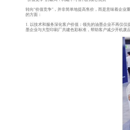
转向“价值竞争”，并非简单地提高售价，而是意味着企业
的方面：
1. 以技术和服务深化客户价值：领先的油墨企业不再仅
墨企业与大型印刷厂共建色彩标准，帮助客户减少开机废