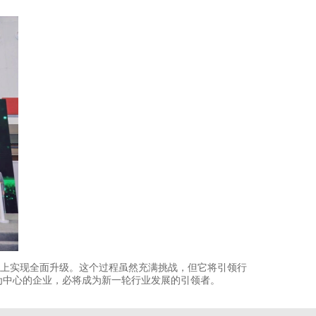
力上实现全面升级。这个过程虽然充满挑战，但它将引领行
为中心的企业，必将成为新一轮行业发展的引领者。