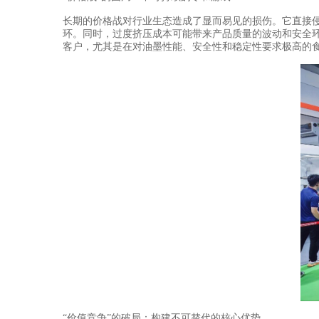
长期的价格战对行业生态造成了显而易见的损伤。它直接侵
环。同时，过度挤压成本可能带来产品质量的波动和安全
客户，尤其是在对油墨性能、安全性和稳定性要求极高的
“价值竞争”的破局：构建不可替代的核心优势