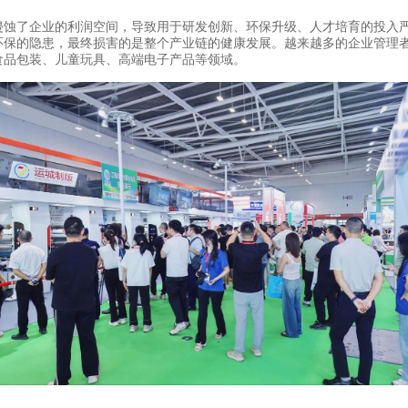
蚀了企业的利润空间，导致用于研发创新、环保升级、人才培育的投入严重
环保的隐患，最终损害的是整个产业链的健康发展。越来越多的企业管理
食品包装、儿童玩具、高端电子产品等领域。