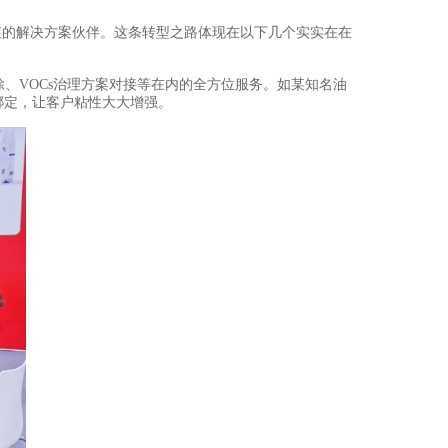
值的解决方案伙伴。这条转型之路体现在以下几个实实在在
、VOCs治理方案对接等在内的全方位服务。如某知名油
绑定，让客户粘性大大增强。