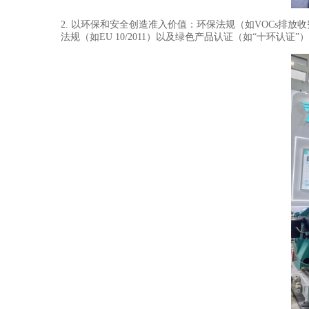
2. 以环保和安全创造准入价值：环保法规（如VOCs
法规（如EU 10/2011）以及绿色产品认证（如“十环认