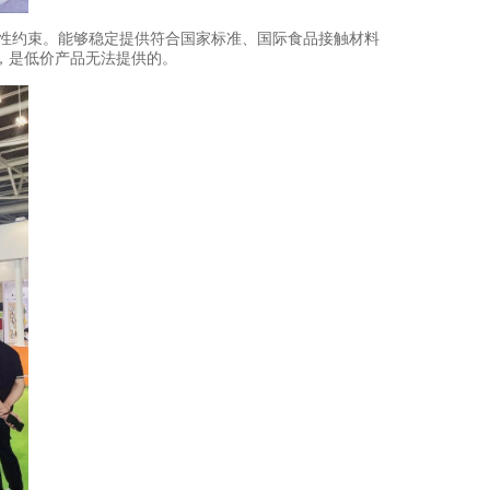
硬性约束。能够稳定提供符合国家标准、国际食品接触材料
价值，是低价产品无法提供的。