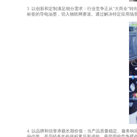
3. 以创新和定制满足细分需求：行业竞争正从“大而全”
标签的导电油墨，切入物联网赛道。通过解决特定应用场
4. 以品牌和信誉承载长期价值：当产品质量稳定、服务
份信誉，是历经多年价值积累后形成的、最坚固的竞争壁