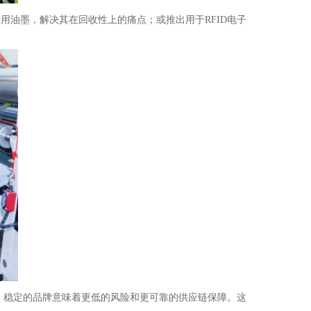
专用油墨，解决其在回收性上的痛点；或推出用于RFID电子
，稳定的品牌意味着更低的风险和更可靠的供应链保障。这