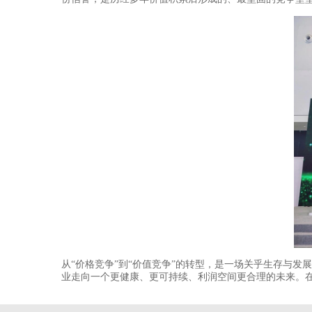
从“价格竞争”到“价值竞争”的转型，是一场关乎生存与
业走向一个更健康、更可持续、利润空间更合理的未来。