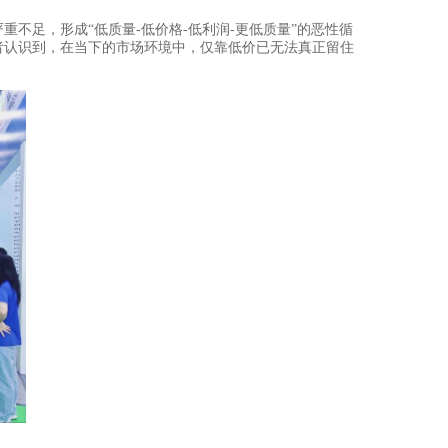
不足，形成“低质量-低价格-低利润-更低质量”的恶性循
者认识到，在当下的市场环境中，仅靠低价已无法真正留住